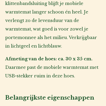
klittenbandsluiting blijft je mobiele
warmtemat langer schoon én heel. Je
verlengt zo de levensduur van de
warmtemat, wat goed is voor zowel je
portemonnee als het milieu. Verkrijgbaar
in lichtgeel en lichtblauw.
Afmeting van de hoes: ca. 30 x 35 cm.
Daarmee past de mobiele warmtemat met
USB-stekker ruim in deze hoes.
Belangrijkste eigenschappen