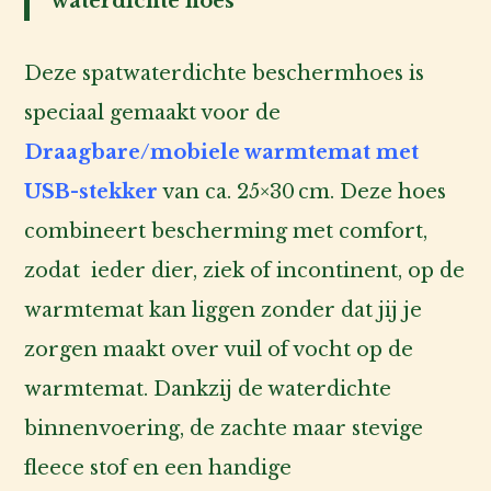
waterdichte hoes
inlog
Deze spatwaterdichte beschermhoes is
speciaal gemaakt voor de
Draagbare/mobiele warmtemat met
USB-stekker
van ca. 25×30 cm. Deze hoes
combineert bescherming met comfort,
zodat ieder dier, ziek of incontinent, op de
warmtemat kan liggen zonder dat jij je
zorgen maakt over vuil of vocht op de
warmtemat. Dankzij de waterdichte
binnenvoering, de zachte maar stevige
fleece stof en een handige