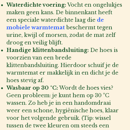
Waterdichte voering:
Vocht en ongelukjes
maken geen kans. De binnenkant heeft
een speciale waterdichte laag die
de
mobiele warmtemat
beschermt tegen
urine, kwijl of morsen, zodat de mat zelf
droog en veilig blijft.
Handige klittenbandsluiting:
De hoes is
voorzien van een brede
klittenbandsluiting. Hierdoor schuif je de
warmtemat er makkelijk in en dicht je de
hoes stevig af.
Wasbaar op 30 °C:
Wordt de hoes vies?
Geen probleem: je kunt hem op 30 °C
wassen. Zo heb je in een handomdraai
weer een schone, hygiënische hoes, klaar
voor het volgende gebruik. (Tip: wissel
tussen de twee kleuren om steeds een