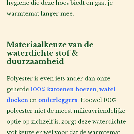
hygiëne die deze hoes biedt en gaat je
warmtemat langer mee.
Materiaalkeuze van de
waterdichte stof &
duurzaamheid
Polyester is even iets ander dan onze
geliefde
100% katoenen hoezen
,
wafel
doeken
en
onderleggers
. Hoewel 100%
polyester niet de meest milieuvriendelijke
optie op zichzelf is, zorgt deze waterdichte
stof keuze er wél voor dat de warmtemat