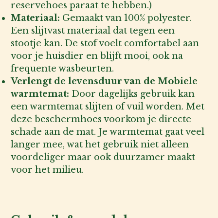
reservehoes paraat te hebben.)
Materiaal:
Gemaakt van 100% polyester.
Een slijtvast materiaal dat tegen een
stootje kan. De stof voelt comfortabel aan
voor je huisdier en blijft mooi, ook na
frequente wasbeurten.
Verlengt de levensduur van de Mobiele
warmtemat:
Door dagelijks gebruik kan
een warmtemat slijten of vuil worden. Met
deze beschermhoes voorkom je directe
schade aan de mat. Je warmtemat gaat veel
langer mee, wat het gebruik niet alleen
voordeliger maar ook duurzamer maakt
voor het milieu.