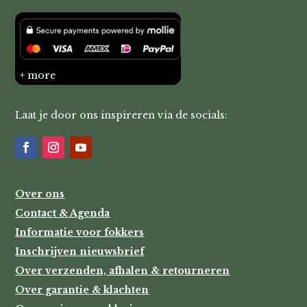
+ more
Laat je door ons inspireren via de socials:
Over ons
Contact & Agenda
Informatie voor fokkers
Inschrijven nieuwsbrief
Over verzenden, afhalen & retourneren
Over garantie & klachten