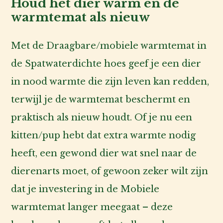
Houd het dier warm en de
warmtemat als nieuw
Met de Draagbare/mobiele warmtemat in
de Spatwaterdichte hoes geef je een dier
in nood warmte die zijn leven kan redden,
terwijl je de warmtemat beschermt en
praktisch als nieuw houdt. Of je nu een
kitten/pup hebt dat extra warmte nodig
heeft, een gewond dier wat snel naar de
dierenarts moet, of gewoon zeker wilt zijn
dat je investering in de Mobiele
warmtemat langer meegaat – deze