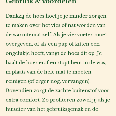
Gebruik & voordelen
Dankzij de hoes hoef je je minder zorgen
te maken over het vies of nat worden van
de warmtemat zelf. Als je viervoeter moet
overgeven, of als een pup of kitten een
ongelukje heeft, vangt de hoes dit op. Je
haalt de hoes eraf en stopt hem in de was,
in plaats van de hele mat te moeten
reinigen (of erger nog, vervangen).
Bovendien zorgt de zachte buitenstof voor
extra comfort. Zo profiteren zowel jij als je
huisdier van het gebruiksgemak en de