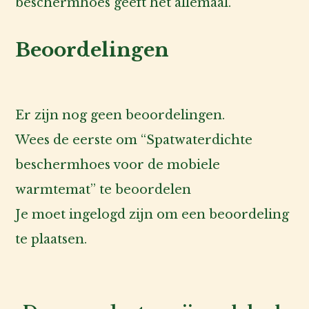
beschermhoes geeft het allemaal.
Beoordelingen
Er zijn nog geen beoordelingen.
Wees de eerste om “Spatwaterdichte
beschermhoes voor de mobiele
warmtemat” te beoordelen
Je moet
ingelogd zijn
om een beoordeling
te plaatsen.