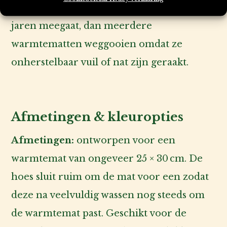
synthetisch waterafstotend materiaal die
jaren meegaat, dan meerdere
warmtematten weggooien omdat ze
onherstelbaar vuil of nat zijn geraakt.
Afmetingen & kleuropties
Afmetingen:
ontworpen voor een
warmtemat van ongeveer 25 × 30 cm. De
hoes sluit ruim om de mat voor een zodat
deze na veelvuldig wassen nog steeds om
de warmtemat past. Geschikt voor de