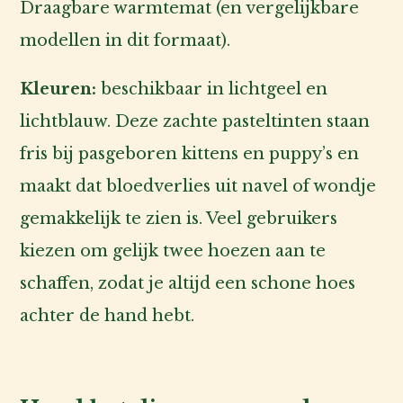
Draagbare warmtemat (en vergelijkbare
modellen in dit formaat).
Kleuren:
beschikbaar in lichtgeel en
lichtblauw. Deze zachte pasteltinten staan
fris bij pasgeboren kittens en puppy’s en
maakt dat bloedverlies uit navel of wondje
gemakkelijk te zien is. Veel gebruikers
kiezen om gelijk twee hoezen aan te
schaffen, zodat je altijd een schone hoes
achter de hand hebt.