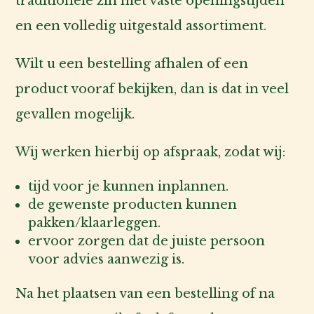
traditionele zin met vaste openingstijden
en een volledig uitgestald assortiment.
Wilt u een bestelling afhalen of een
product vooraf bekijken, dan is dat in veel
gevallen mogelijk.
Wij werken hierbij op afspraak, zodat wij:
tijd voor je kunnen inplannen.
de gewenste producten kunnen
pakken/klaarleggen.
ervoor zorgen dat de juiste persoon
voor advies aanwezig is.
Na het plaatsen van een bestelling of na