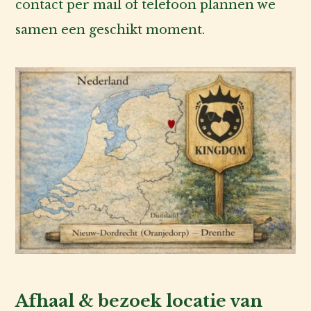
contact per mail of telefoon plannen we
samen een geschikt moment.
Afhaal & bezoek locatie van