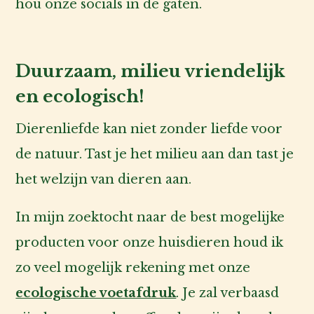
hou onze socials in de gaten.
Duurzaam, milieu vriendelijk
en ecologisch!
Dierenliefde kan niet zonder liefde voor
de natuur. Tast je het milieu aan dan tast je
het welzijn van dieren aan.
In mijn zoektocht naar de best mogelijke
producten voor onze huisdieren houd ik
zo veel mogelijk rekening met onze
ecologische voetafdruk
. Je zal verbaasd