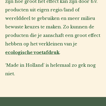
zijn hoe groot het effect kan zijn door b.v.
producten uit eigen regio/land of
werelddeel te gebruiken en meer milieu
bewuste keuzes te maken. Zo kunnen de
producten die je aanschaft een groot effect
hebben op het verkleinen van je
ecologische voetafdruk
.
‘Made in Holland’ is helemaal zo gek nog
niet.