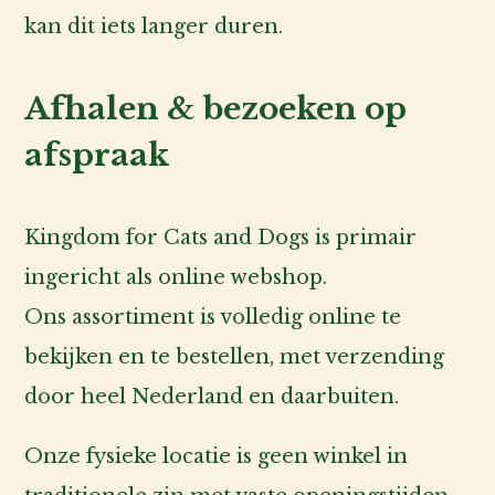
kan dit iets langer duren.
Afhalen & bezoeken op
afspraak
Kingdom for Cats and Dogs is primair
ingericht als online webshop.
Ons assortiment is volledig online te
bekijken en te bestellen, met verzending
door heel Nederland en daarbuiten.
Onze fysieke locatie is geen winkel in