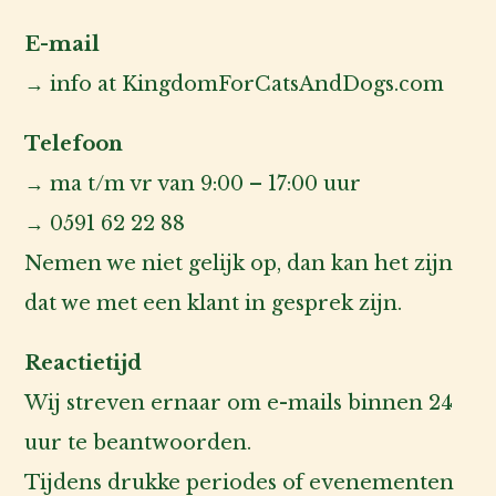
E-mail
→ info at KingdomForCatsAndDogs.com
Telefoon
→ ma t/m vr van 9:00 – 17:00 uur
→ 0591 62 22 88
Nemen we niet gelijk op, dan kan het zijn
dat we met een klant in gesprek zijn.
Reactietijd
Wij streven ernaar om e-mails binnen 24
uur te beantwoorden.
Tijdens drukke periodes of evenementen