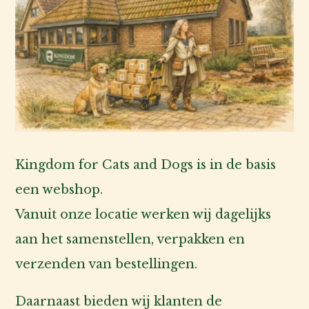
Kingdom for Cats and Dogs is in de basis
een webshop.
Vanuit onze locatie werken wij dagelijks
aan het samenstellen, verpakken en
verzenden van bestellingen.
Kat
Daarnaast bieden wij klanten de