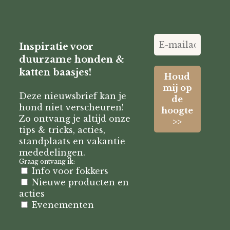
Inspiratie voor
duurzame honden &
katten baasjes!
Deze nieuwsbrief kan je
hond niet verscheuren!
Zo ontvang je altijd onze
tips & tricks, acties,
standplaats en vakantie
mededelingen.
Graag ontvang ik:
Info voor fokkers
Nieuwe producten en
acties
Evenementen