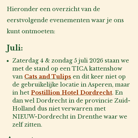
Hieronder een overzicht van de
eerstvolgende evenementen waar je ons
kunt ontmoeten:
Juli:
Zaterdag 4 & zondag 5 juli 2026 staan we
met de stand op een TICA kattenshow
van
Cats and Tulips
en dit keer niet op
de gebruikelijke locatie in Asperen, maar
in het
Postillion Hotel Dordrecht
. En
dan wel Dordrecht in de provincie Zuid-
Holland dus niet verwarren met
NIEUW-Dordrecht in Drenthe waar we
zelf zitten.