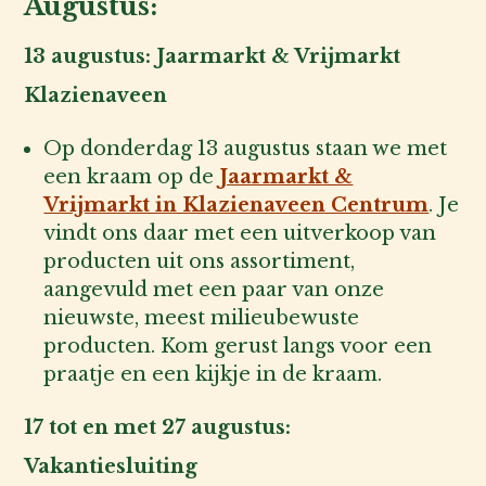
Augustus:
13 augustus: Jaarmarkt & Vrijmarkt
Klazienaveen
Op donderdag 13 augustus staan we met
een kraam op de
Jaarmarkt &
Vrijmarkt in Klazienaveen Centrum
. Je
vindt ons daar met een uitverkoop van
producten uit ons assortiment,
aangevuld met een paar van onze
nieuwste, meest milieubewuste
producten. Kom gerust langs voor een
praatje en een kijkje in de kraam.
17 tot en met 27 augustus:
Vakantiesluiting