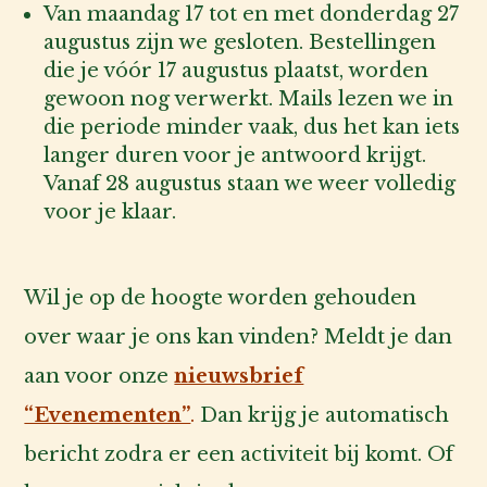
Van maandag 17 tot en met donderdag 27
augustus zijn we gesloten. Bestellingen
die je vóór 17 augustus plaatst, worden
gewoon nog verwerkt. Mails lezen we in
die periode minder vaak, dus het kan iets
langer duren voor je antwoord krijgt.
Vanaf 28 augustus staan we weer volledig
voor je klaar.
Wil je op de hoogte worden gehouden
over waar je ons kan vinden? Meldt je dan
aan voor onze
nieuwsbrief
“Evenementen”
.
Dan krijg je automatisch
bericht zodra er een activiteit bij komt. Of