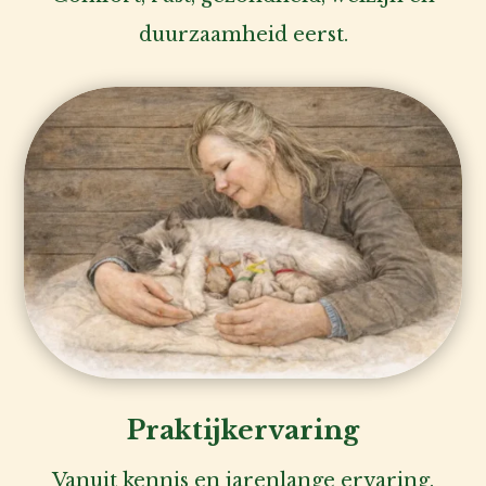
duurzaamheid eerst.
Praktijkervaring
Vanuit kennis en jarenlange ervaring.