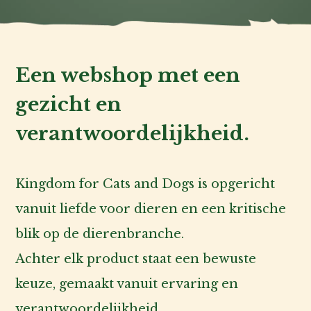
Een webshop met een
gezicht en
verantwoordelijkheid.
Kingdom for Cats and Dogs is opgericht
vanuit liefde voor dieren en een kritische
blik op de dierenbranche.
Achter elk product staat een bewuste
keuze, gemaakt vanuit ervaring en
verantwoordelijkheid.