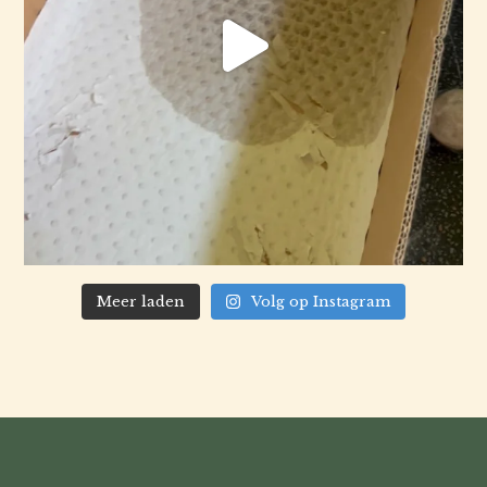
Meer laden
Volg op Instagram