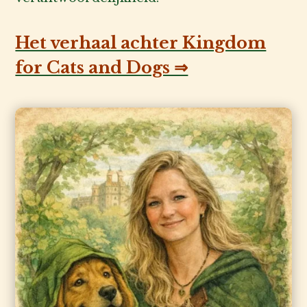
Het verhaal achter Kingdom
for Cats and Dogs ⇒