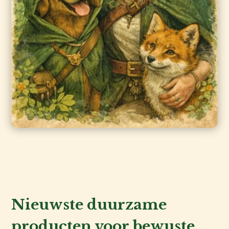
Nieuwste duurzame
producten voor bewuste