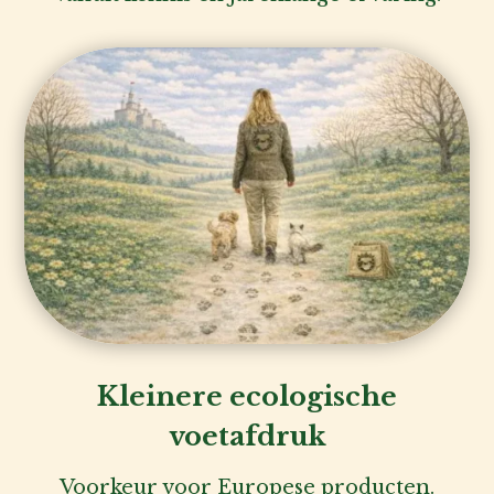
Kleinere ecologische
voetafdruk
Voorkeur voor Europese producten.