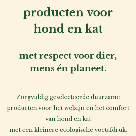
producten voor
hond en kat
met respect voor dier,
mens én planeet.
Zorgvuldig geselecteerde duurzame
producten voor het welzijn en het comfort
van hond en kat
met een kleinere ecologische voetafdruk.