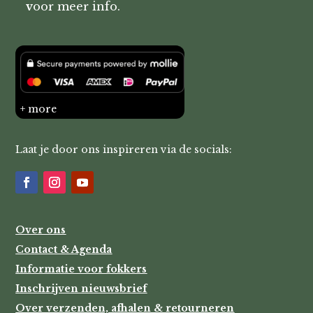
v
oor meer info.
+ more
Laat je door ons inspireren via de socials:
Over ons
Contact & Agenda
Informatie voor fokkers
Inschrijven nieuwsbrief
Over verzenden, afhalen & retourneren