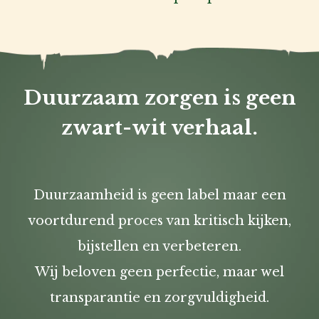
Duurzaam zorgen is geen
zwart-wit verhaal.
Duurzaamheid is geen label maar een
voortdurend proces van kritisch kijken,
bijstellen en verbeteren.
Wij beloven geen perfectie, maar wel
transparantie en zorgvuldigheid.