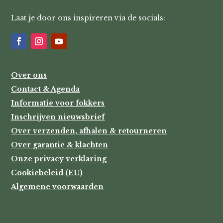
Laat je door ons inspireren via de socials:
Over ons
Contact & Agenda
Informatie voor fokkers
Inschrijven nieuwsbrief
Over verzenden, afhalen & retourneren
Over garantie & klachten
Onze privacy verklaring
Cookiebeleid (EU)
Algemene voorwaarden