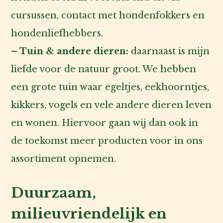
cursussen, contact met hondenfokkers en
hondenliefhebbers.
– Tuin & andere dieren:
daarnaast is mijn
liefde voor de natuur groot. We hebben
een grote tuin waar egeltjes, eekhoorntjes,
kikkers, vogels en vele andere dieren leven
en wonen. Hiervoor gaan wij dan ook in
de toekomst meer producten voor in ons
assortiment opnemen.
Duurzaam,
milieuvriendelijk en