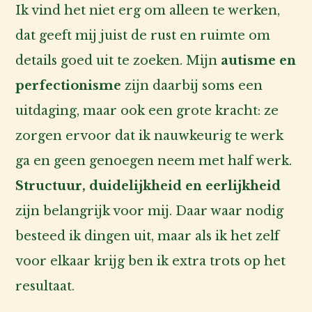
Ik vind het niet erg om alleen te werken,
dat geeft mij juist de rust en ruimte om
details goed uit te zoeken. Mijn
autisme en
perfectionisme
zijn daarbij soms een
uitdaging, maar ook een grote kracht: ze
zorgen ervoor dat ik nauwkeurig te werk
ga en geen genoegen neem met half werk.
Structuur, duidelijkheid en eerlijkheid
zijn belangrijk voor mij. Daar waar nodig
besteed ik dingen uit, maar als ik het zelf
voor elkaar krijg ben ik extra trots op het
resultaat.