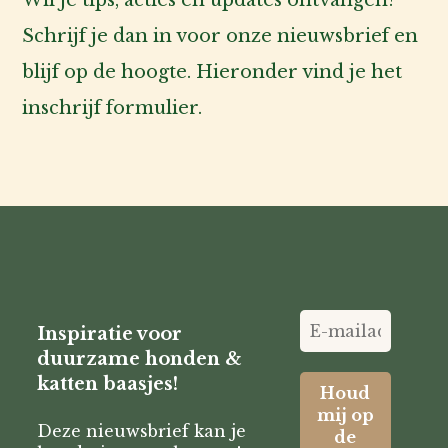
Wil je tips, acties en updates ontvangen?
Schrijf je dan in voor onze nieuwsbrief en
blijf op de hoogte. Hieronder vind je het
inschrijf formulier.
Inspiratie voor
duurzame honden &
katten baasjes!
Deze nieuwsbrief kan je