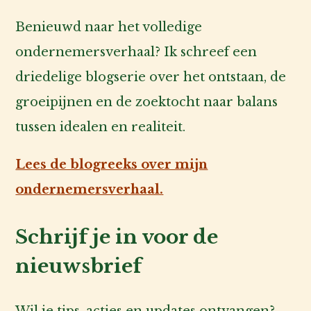
Benieuwd naar het volledige
ondernemersverhaal? Ik schreef een
driedelige blogserie over het ontstaan, de
groeipijnen en de zoektocht naar balans
tussen idealen en realiteit.
Lees de blogreeks over mijn
ondernemersverhaal.
Schrijf je in voor de
nieuwsbrief