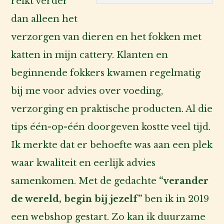
reikt verder
dan alleen het
verzorgen van dieren en het fokken met
katten in mijn cattery. Klanten en
beginnende fokkers kwamen regelmatig
bij me voor advies over voeding,
verzorging en praktische producten. Al die
tips één-op-één doorgeven kostte veel tijd.
Ik merkte dat er behoefte was aan een plek
waar kwaliteit en eerlijk advies
samenkomen. Met de gedachte
“verander
de wereld, begin bij jezelf”
ben ik in 2019
een webshop gestart. Zo kan ik duurzame