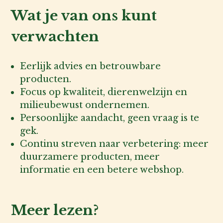
Wat je van ons kunt
verwachten
Eerlijk advies en betrouwbare
producten.
Focus op kwaliteit, dierenwelzijn en
milieubewust ondernemen.
Persoonlijke aandacht, geen vraag is te
gek.
Continu streven naar verbetering: meer
duurzamere producten, meer
informatie en een betere webshop.
Meer lezen?