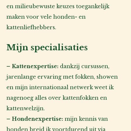
en milieubewuste keuzes toegankelijk
maken voor vele honden- en
kattenliefhebbers.
Mijn specialisaties
– Kattenexpertise:
dankzij cursussen,
jarenlange ervaring met fokken, showen
en mijn internationaal netwerk weet ik
nagenoeg alles over kattenfokken en
kattenwelzijn.
– Hondenexpertise:
mijn kennis van
honden breid ik voortdurend uit via