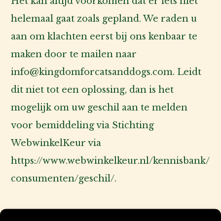
Het kan altijd voorkomen dat er iets niet
helemaal gaat zoals gepland. We raden u
aan om klachten eerst bij ons kenbaar te
maken door te mailen naar
info@kingdomforcatsanddogs.com. Leidt
dit niet tot een oplossing, dan is het
mogelijk om uw geschil aan te melden
voor bemiddeling via Stichting
WebwinkelKeur via
https://www.webwinkelkeur.nl/kennisbank/
consumenten/geschil/.