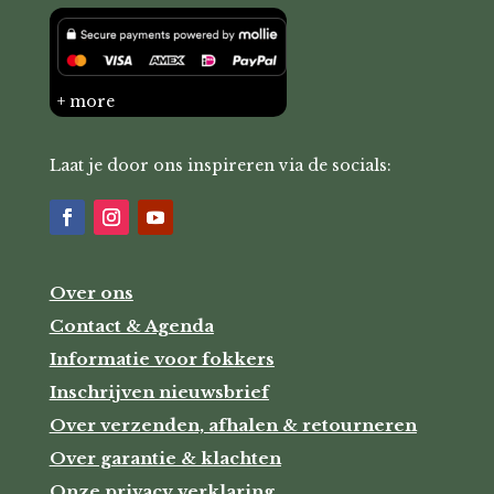
+ more
Laat je door ons inspireren via de socials:
Over ons
Contact & Agenda
Informatie voor fokkers
Inschrijven nieuwsbrief
Over verzenden, afhalen & retourneren
Over garantie & klachten
Onze privacy verklaring