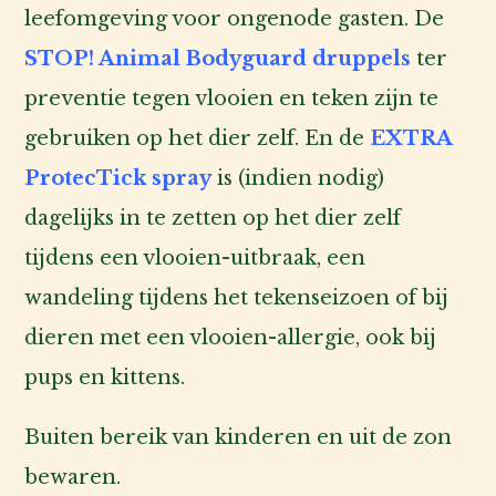
leefomgeving voor ongenode gasten. De
STOP! Animal Bodyguard druppels
ter
preventie tegen vlooien en teken zijn te
gebruiken op het dier zelf. En de
EXTRA
ProtecTick spray
is (indien nodig)
dagelijks in te zetten op het dier zelf
tijdens een vlooien-uitbraak, een
wandeling tijdens het tekenseizoen of bij
dieren met een vlooien-allergie, ook bij
pups en kittens.
Buiten bereik van kinderen en uit de zon
bewaren.