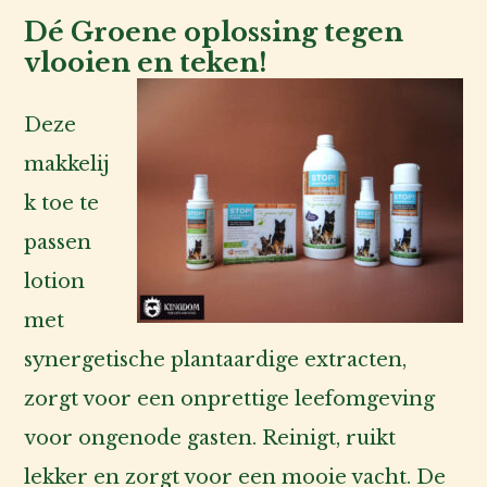
Dé Groene oplossing tegen
vlooien en teken!
Deze
makkelij
k toe te
passen
lotion
met
synergetische plantaardige extracten,
zorgt voor een onprettige leefomgeving
voor ongenode gasten. Reinigt, ruikt
lekker en zorgt voor een mooie vacht. De