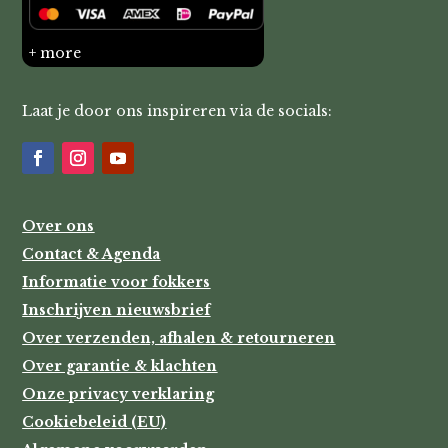
+ more
Laat je door ons inspireren via de socials:
Over ons
Contact & Agenda
Informatie voor fokkers
Inschrijven nieuwsbrief
Over verzenden, afhalen & retourneren
Over garantie & klachten
Onze privacy verklaring
Cookiebeleid (EU)