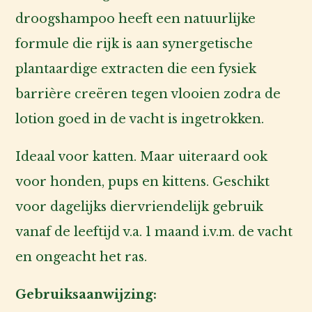
droogshampoo heeft een natuurlijke
formule die rijk is aan synergetische
plantaardige extracten die een fysiek
barrière creëren tegen vlooien zodra de
lotion goed in de vacht is ingetrokken.
Ideaal voor katten. Maar uiteraard ook
voor honden, pups en kittens. Geschikt
voor dagelijks diervriendelijk gebruik
vanaf de leeftijd v.a. 1 maand i.v.m. de vacht
en ongeacht het ras.
Gebruiksaanwijzing: