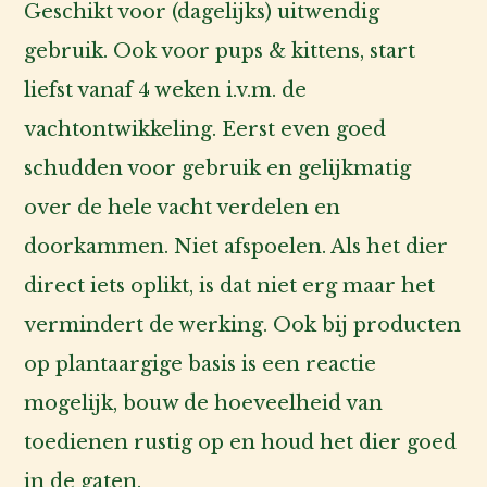
Geschikt voor (dagelijks) uitwendig
gebruik. Ook voor pups & kittens, start
liefst vanaf 4 weken i.v.m. de
vachtontwikkeling. Eerst even goed
schudden voor gebruik en gelijkmatig
over de hele vacht verdelen en
doorkammen. Niet afspoelen. Als het dier
direct iets oplikt, is dat niet erg maar het
vermindert de werking. Ook bij producten
op plantaargige basis is een reactie
mogelijk, bouw de hoeveelheid van
toedienen rustig op en houd het dier goed
in de gaten.