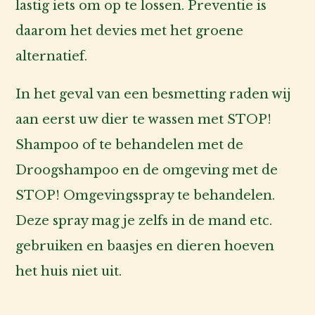
lastig iets om op te lossen. Preventie is
daarom het devies met het groene
alternatief.
In het geval van een besmetting raden wij
aan eerst uw dier te wassen met STOP!
Shampoo of te behandelen met de
Droogshampoo en de omgeving met de
STOP! Omgevingsspray te behandelen.
Deze spray mag je zelfs in de mand etc.
gebruiken en baasjes en dieren hoeven
het huis niet uit.