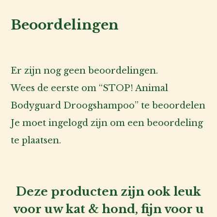
Beoordelingen
Er zijn nog geen beoordelingen.
Wees de eerste om “STOP! Animal
Bodyguard Droogshampoo” te beoordelen
Je moet
ingelogd zijn
om een beoordeling
te plaatsen.
Deze producten zijn ook leuk
voor uw kat & hond, fijn voor u