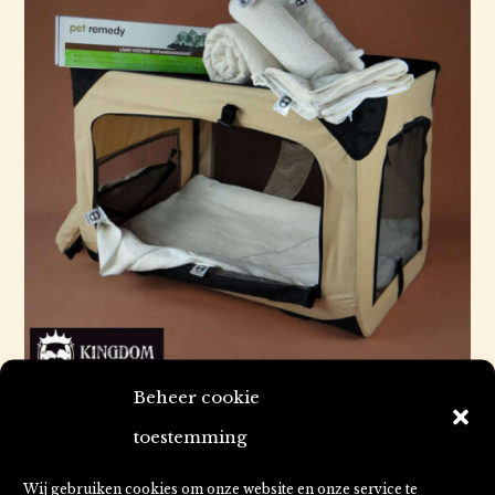
Beheer cookie
toestemming
Wij gebruiken cookies om onze website en onze service te