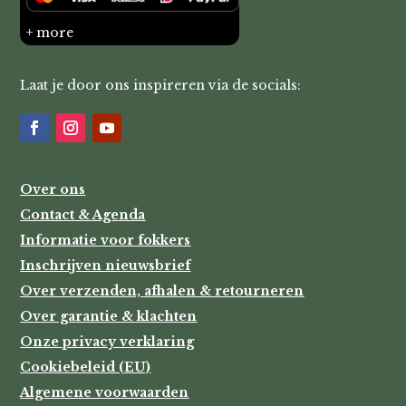
+ more
Laat je door ons inspireren via de socials:
Over ons
Contact & Agenda
Informatie voor fokkers
Inschrijven nieuwsbrief
Over verzenden, afhalen & retourneren
Over garantie & klachten
Onze privacy verklaring
Cookiebeleid (EU)
Algemene voorwaarden