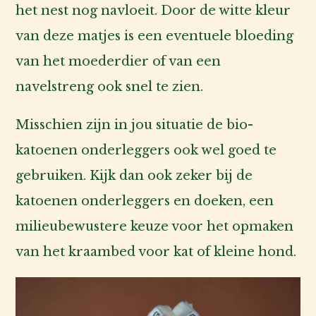
het nest nog navloeit. Door de witte kleur
van deze matjes is een eventuele bloeding
van het moederdier of van een
navelstreng ook snel te zien.
Misschien zijn in jou situatie de bio-
katoenen onderleggers ook wel goed te
gebruiken. Kijk dan ook zeker bij de
katoenen onderleggers en doeken, een
milieubewustere keuze voor het opmaken
van het kraambed voor kat of kleine hond.