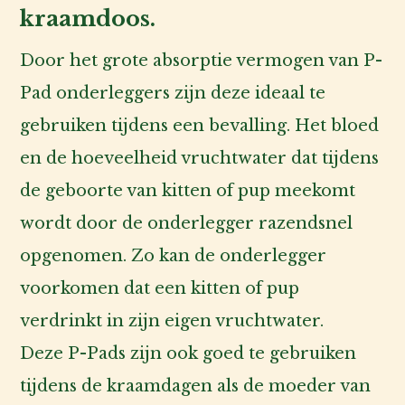
kraamdoos.
Door het grote absorptie vermogen van P-
Pad onderleggers zijn deze ideaal te
gebruiken tijdens een bevalling. Het bloed
en de hoeveelheid vruchtwater dat tijdens
de geboorte van kitten of pup meekomt
wordt door de onderlegger razendsnel
opgenomen. Zo kan de onderlegger
voorkomen dat een kitten of pup
verdrinkt in zijn eigen vruchtwater.
Deze P-Pads zijn ook goed te gebruiken
tijdens de kraamdagen als de moeder van