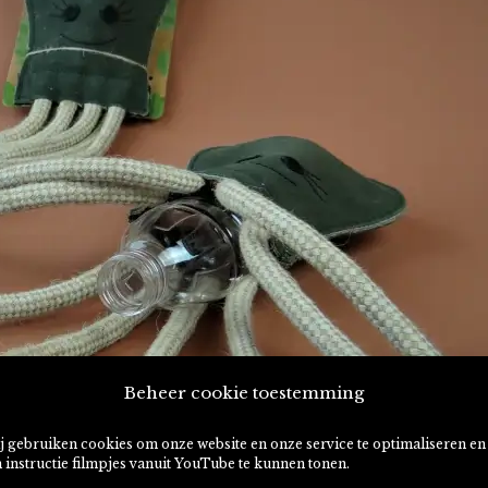
Beheer cookie toestemming
j gebruiken cookies om onze website en onze service te optimaliseren en
 instructie filmpjes vanuit YouTube te kunnen tonen.