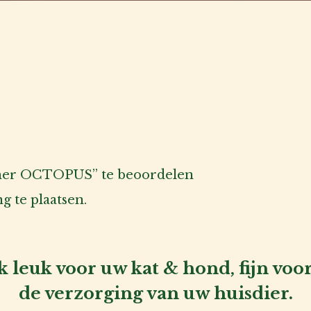
ather OCTOPUS” te beoordelen
 te plaatsen.
 leuk voor uw kat & hond, fijn voor 
de verzorging van uw huisdier.