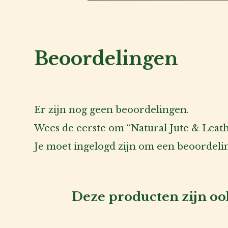
Beoordelingen
Er zijn nog geen beoordelingen.
Wees de eerste om “Natural Jute & Le
Je moet
ingelogd zijn
om een beoordeling
Deze producten zijn ook