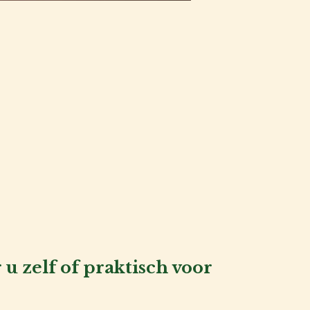
u zelf of praktisch voor