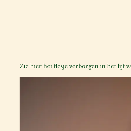
Zie hier het flesje verborgen in het lij