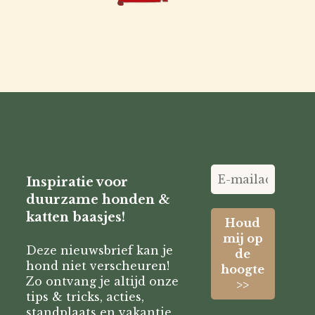
Inspiratie voor
duurzame honden &
katten baasjes!
Deze nieuwsbrief kan je
hond niet verscheuren!
Zo ontvang je altijd onze
tips & tricks, acties,
standplaats en vakantie