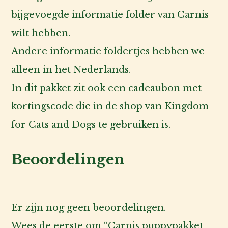
bijgevoegde informatie folder van Carnis
wilt hebben.
Andere informatie foldertjes hebben we
alleen in het Nederlands.
In dit pakket zit ook een cadeaubon met
kortingscode die in de shop van Kingdom
for Cats and Dogs te gebruiken is.
Beoordelingen
Er zijn nog geen beoordelingen.
Wees de eerste om “Carnis puppypakket