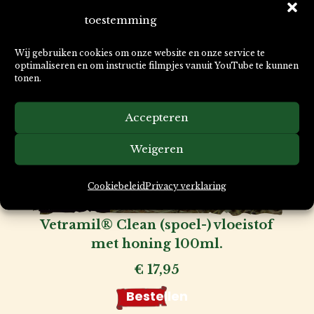
toestemming
Wij gebruiken cookies om onze website en onze service te
optimaliseren en om instructie filmpjes vanuit YouTube te kunnen
tonen.
Accepteren
Weigeren
Cookiebeleid
Privacy verklaring
Vetramil® Clean (spoel-) vloeistof
met honing 100ml.
€
17,95
Bestellen