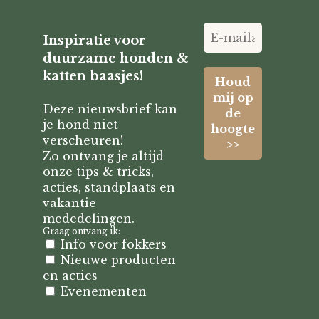
Inspiratie voor
duurzame honden &
katten baasjes!
Deze nieuwsbrief kan
je hond niet
verscheuren!
Zo ontvang je altijd
onze tips & tricks,
acties, standplaats en
vakantie
mededelingen.
Graag ontvang ik:
Info voor fokkers
Nieuwe producten
en acties
Evenementen