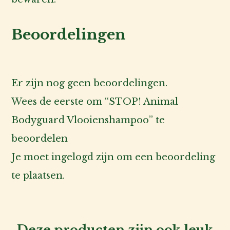
Beoordelingen
Er zijn nog geen beoordelingen.
Wees de eerste om “STOP! Animal
Bodyguard Vlooienshampoo” te
beoordelen
Je moet
ingelogd zijn
om een beoordeling
te plaatsen.
Deze producten zijn ook leuk