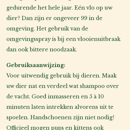
gedurende het hele jaar. Eén vlo op uw
dier? Dan zijn er ongeveer 99 in de
omgeving. Het gebruik van de
omgevingsspray is bij een vlooienuitbraak
dan ook bittere noodzaak.
Gebruiksaanwijzing:
Voor uitwendig gebruik bij dieren. Maak
uw dier nat en verdeel wat shampoo over
de vacht. Goed inmasseren en 5 à 10
minuten laten intrekken alvorens uit te
spoelen. Handschoenen zijn niet nodig!
Officieel mogen pups en kittens ook