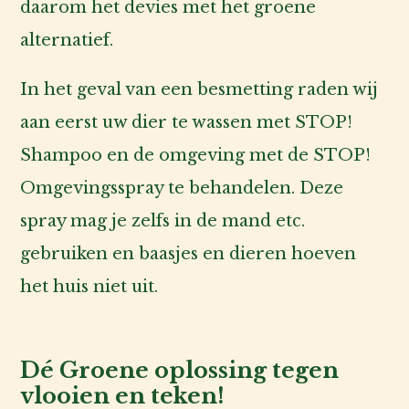
daarom het devies met het groene
alternatief.
In het geval van een besmetting raden wij
aan eerst uw dier te wassen met STOP!
Shampoo en de omgeving met de STOP!
Omgevingsspray te behandelen. Deze
spray mag je zelfs in de mand etc.
gebruiken en baasjes en dieren hoeven
het huis niet uit.
Dé Groene oplossing tegen
vlooien en teken!