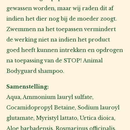
gewassen worden, maar wij raden dit af
indien het dier nog bij de moeder zoogt.
Zwemmen na het toepassen vermindert
de werking niet na indien het product
goed heeft kunnen intrekken en opdrogen
na toepassing van de STOP! Animal
Bodyguard shampoo.
Samenstelling:
Aqua, Ammonium lauryl sulfate,
Cocamidopropyl Betaine, Sodium lauroyl
glutamate, Myristyl lattato, Urtica dioica,
Aloe barbadensis, Rosmarinus officinalis,