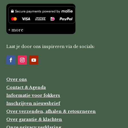
+ more
Laat je door ons inspireren via de socials:
Over ons
Contact & Agenda
Informatie voor fokkers
Inschrijven nieuwsbrief
Over verzenden, afhalen & retourneren
Over garantie & klachten
Onze privacy verklaring