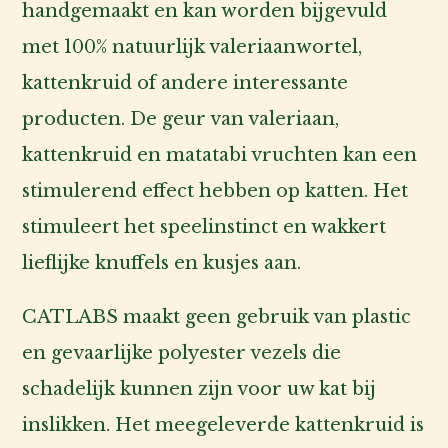
handgemaakt en kan worden bijgevuld
met 100% natuurlijk valeriaanwortel,
kattenkruid of andere interessante
producten. De geur van valeriaan,
kattenkruid en matatabi vruchten kan een
stimulerend effect hebben op katten. Het
stimuleert het speelinstinct en wakkert
lieflijke knuffels en kusjes aan.
CATLABS maakt geen gebruik van plastic
en gevaarlijke polyester vezels die
schadelijk kunnen zijn voor uw kat bij
inslikken. Het meegeleverde kattenkruid is