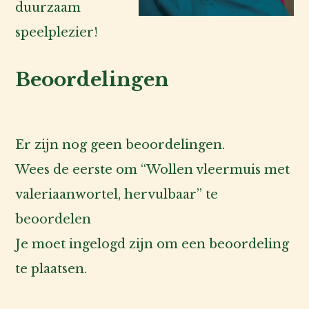
duurzaam
speelplezier!
Beoordelingen
Er zijn nog geen beoordelingen.
Wees de eerste om “Wollen vleermuis met
valeriaanwortel, hervulbaar” te
beoordelen
Je moet
ingelogd zijn
om een beoordeling
te plaatsen.