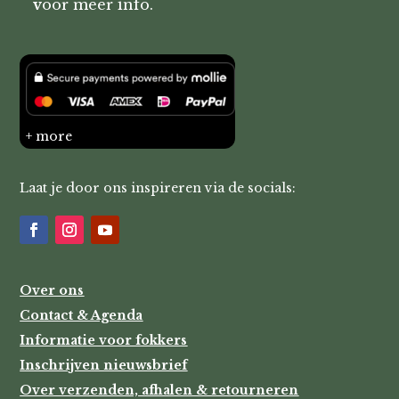
v
oor meer info.
+ more
Laat je door ons inspireren via de socials:
Over ons
Contact & Agenda
Informatie voor fokkers
Inschrijven nieuwsbrief
Over verzenden, afhalen & retourneren