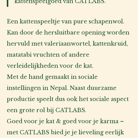
kattenspeelgoed van CATLABS.
aantal
Een kattenspeeltje van pure schapenwol.
Kan door de hersluitbare opening worden
hervuld met valeriaanwortel, kattenkruid,
matatabi vruchten of andere
verleidelijkheden voor de kat.
Met de hand gemaakt in sociale
instellingen in Nepal. Naast duurzame
productie speelt dus ook het sociale aspect
een grote rol bij CATLABS.
Goed voor je kat & goed voor je karma –
met CATLABS bied je je lieveling eerlijk