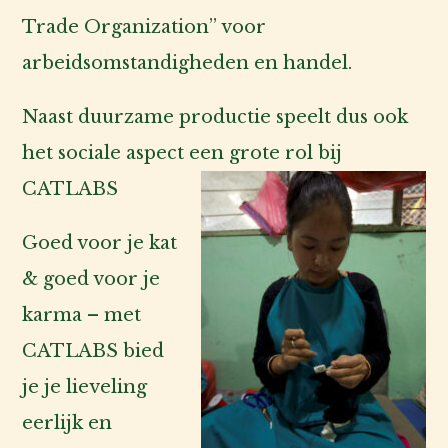
Trade Organization” voor
arbeidsomstandigheden en handel.
Naast duurzame productie speelt dus ook
het sociale aspect een grote rol bij
CATLABS
Goed voor je kat
& goed voor je
karma – met
CATLABS bied
je je lieveling
eerlijk en