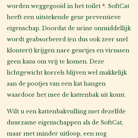
worden weggegooid in het toilet *. SoftCat
heeft een uitstekende geur preventieve
eigenschap. Doordat de urine onmiddellijk
wordt geabsorbeerd (en dus ook zeer snel
klontert) krijgen nare geurtjes en virussen
geen kans om vrij te komen. Deze
lichtgewicht korrels blijven wel makkelijk
aan de pootjes van een kat hangen
waardoor het mee de kattenbak uit komt.
Wilt u een kattenbakvulling met dezelfde
duurzame eigenschappen als de SoftCat,
maar met minder uitloop, een nog