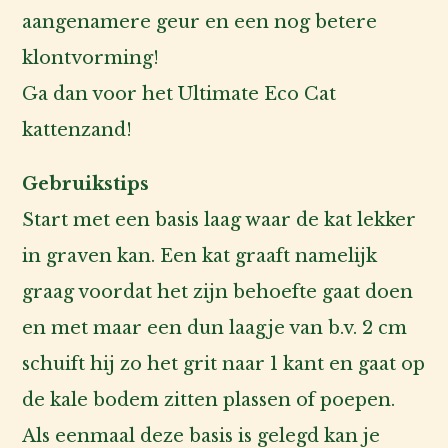
aangenamere geur en een nog betere
klontvorming!
Ga dan voor het
Ultimate Eco Cat
kattenzand!
Gebruikstips
Start met een basis laag waar de kat lekker
in graven kan. Een kat graaft namelijk
graag voordat het zijn behoefte gaat doen
en met maar een dun laagje van b.v. 2 cm
schuift hij zo het grit naar 1 kant en gaat op
de kale bodem zitten plassen of poepen.
Als eenmaal deze basis is gelegd kan je