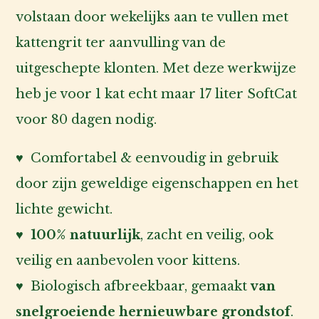
volstaan door wekelijks aan te vullen met
kattengrit ter aanvulling van de
uitgeschepte klonten. Met deze werkwijze
heb je voor 1 kat echt maar 17 liter SoftCat
voor 80 dagen nodig.
♥ Comfortabel & eenvoudig in gebruik
door zijn geweldige eigenschappen en het
lichte gewicht.
♥ 100% natuurlijk
, zacht en veilig, ook
veilig en aanbevolen voor kittens.
♥ Biologisch afbreekbaar, gemaakt
van
snelgroeiende hernieuwbare grondstof
.