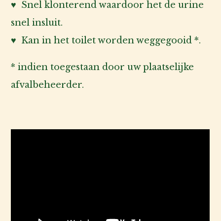
♥ Snel klonterend waardoor het de urine
snel insluit.
♥ Kan in het toilet worden weggegooid *.
* indien toegestaan door uw plaatselijke
afvalbeheerder.