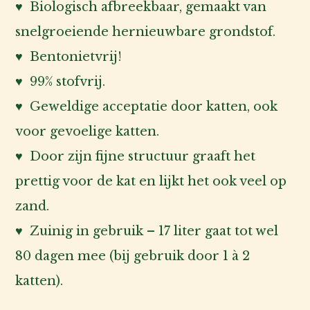
♥ Biologisch afbreekbaar, gemaakt van
snelgroeiende hernieuwbare grondstof.
♥ Bentonietvrij!
♥ 99% stofvrij.
♥ Geweldige acceptatie door katten, ook
voor gevoelige katten.
♥ Door zijn fijne structuur graaft het
prettig voor de kat en lijkt het ook veel op
zand.
♥ Zuinig in gebruik – 17 liter gaat tot wel
80 dagen mee (bij gebruik door 1 à 2
katten).