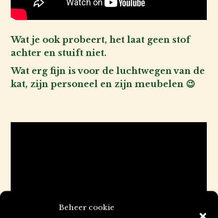
Wat je ook probeert, het laat geen stof
achter en stuift niet.
Wat erg fijn is voor de luchtwegen van de
kat, zijn personeel en zijn meubelen 😉
Beheer cookie