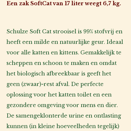
Een zak SoftCat van 17 liter weegt 6,7 kg.
Schulze Soft Cat strooisel is 99% stofvrij en
heeft een milde en natuurlijke geur. Ideaal
voor alle katten en kittens. Gemakkelijk te
scheppen en schoon te maken en omdat
het biologisch afbreekbaar is geeft het
geen (zwaar)-rest afval. De perfecte
oplossing voor het katten toilet en een
gezondere omgeving voor mens en dier.
De samengeklonterde urine en ontlasting
kunnen (in kleine hoeveelheden tegelijk)