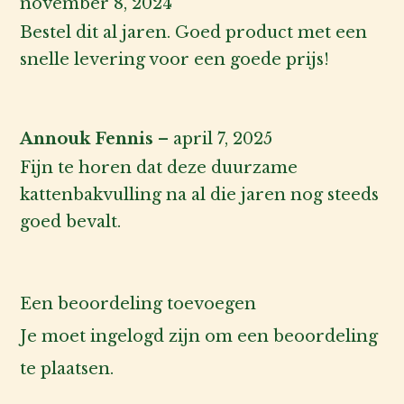
november 8, 2024
Bestel dit al jaren. Goed product met een
snelle levering voor een goede prijs!
Annouk Fennis
–
april 7, 2025
Fijn te horen dat deze duurzame
kattenbakvulling na al die jaren nog steeds
goed bevalt.
Een beoordeling toevoegen
Je moet
ingelogd zijn
om een beoordeling
te plaatsen.