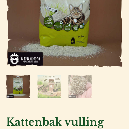
Kattenbak vulling