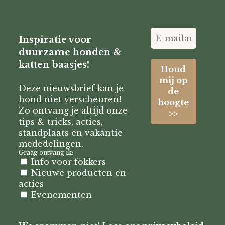
Inspiratie voor
duurzame honden &
katten baasjes!
Deze nieuwsbrief kan je
hond niet verscheuren!
Zo ontvang je altijd onze
tips & tricks, acties,
standplaats en vakantie
mededelingen.
Graag ontvang ik:
Info voor fokkers
Nieuwe producten en
acties
Evenementen