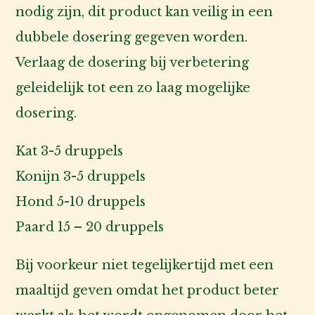
nodig zijn, dit product kan veilig in een
dubbele dosering gegeven worden.
Verlaag de dosering bij verbetering
geleidelijk tot een zo laag mogelijke
dosering.
Kat 3-5 druppels
Konijn 3-5 druppels
Hond 5-10 druppels
Paard 15 – 20 druppels
Bij voorkeur niet tegelijkertijd met een
maaltijd geven omdat het product beter