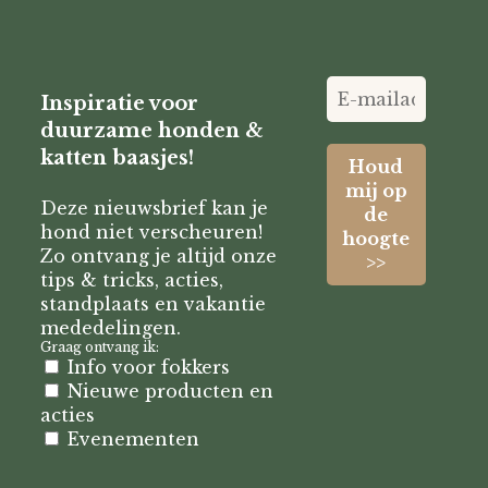
Inspiratie voor
duurzame honden &
katten baasjes!
Deze nieuwsbrief kan je
hond niet verscheuren!
Zo ontvang je altijd onze
tips & tricks, acties,
standplaats en vakantie
mededelingen.
Graag ontvang ik:
Info voor fokkers
Nieuwe producten en
acties
Evenementen