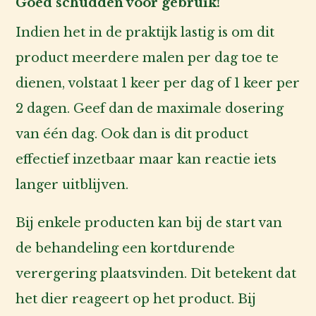
Goed schudden voor gebruik!
Indien het in de praktijk lastig is om dit
product meerdere malen per dag toe te
dienen, volstaat 1 keer per dag of 1 keer per
2 dagen. Geef dan de maximale dosering
van één dag. Ook dan is dit product
effectief inzetbaar maar kan reactie iets
langer uitblijven.
Bij enkele producten kan bij de start van
de behandeling een kortdurende
verergering plaatsvinden. Dit betekent dat
het dier reageert op het product. Bij