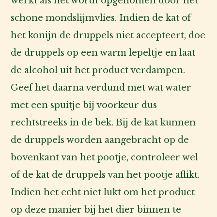
werkt als het wordt opgenomen door het
schone mondslijmvlies. Indien de kat of
het konijn de druppels niet accepteert, doe
de druppels op een warm lepeltje en laat
de alcohol uit het product verdampen.
Geef het daarna verdund met wat water
met een spuitje bij voorkeur dus
rechtstreeks in de bek. Bij de kat kunnen
de druppels worden aangebracht op de
bovenkant van het pootje, controleer wel
of de kat de druppels van het pootje aflikt.
Indien het echt niet lukt om het product
op deze manier bij het dier binnen te