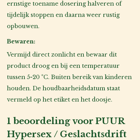
ernstige toename dosering halveren of
tijdelijk stoppen en daarna weer rustig
opbouwen.
Bewaren:
Vermijd direct zonlicht en bewaar dit
product droog en bij een temperatuur
tussen 5-20 °C. Buiten bereik van kinderen
houden. De houdbaarheidsdatum staat
vermeld op het etiket en het doosje.
1 beoordeling voor
PUUR
Hypersex / Geslachtsdrift