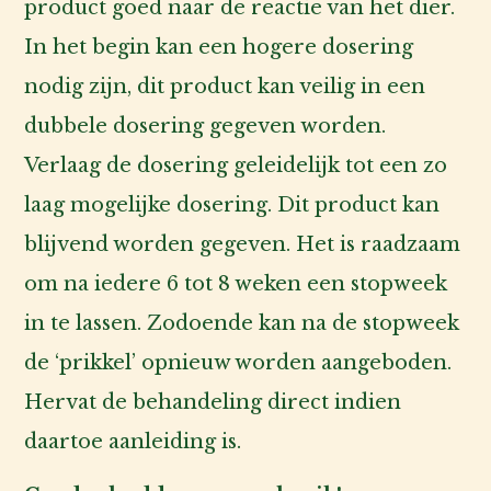
product goed naar de reactie van het dier.
In het begin kan een hogere dosering
nodig zijn, dit product kan veilig in een
dubbele dosering gegeven worden.
Verlaag de dosering geleidelijk tot een zo
laag mogelijke dosering. Dit product kan
blijvend worden gegeven. Het is raadzaam
om na iedere 6 tot 8 weken een stopweek
in te lassen. Zodoende kan na de stopweek
de ‘prikkel’ opnieuw worden aangeboden.
Hervat de behandeling direct indien
daartoe aanleiding is.