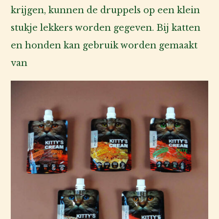
krijgen, kunnen de druppels op een klein
stukje lekkers worden gegeven. Bij katten
en honden kan gebruik worden gemaakt
van