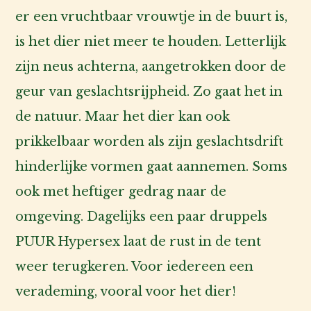
er een vruchtbaar vrouwtje in de buurt is,
Account
is het dier niet meer te houden. Letterlijk
inlog
zijn neus achterna, aangetrokken door de
geur van geslachtsrijpheid. Zo gaat het in
de natuur. Maar het dier kan ook
prikkelbaar worden als zijn geslachtsdrift
hinderlijke vormen gaat aannemen. Soms
ook met heftiger gedrag naar de
omgeving. Dagelijks een paar druppels
PUUR Hypersex laat de rust in de tent
weer terugkeren. Voor iedereen een
verademing, vooral voor het dier!