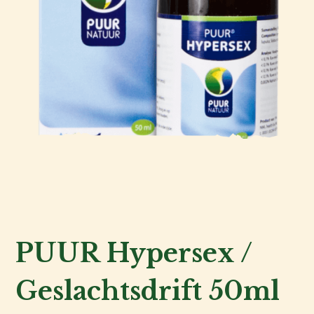
PUUR Hypersex /
Geslachtsdrift 50ml