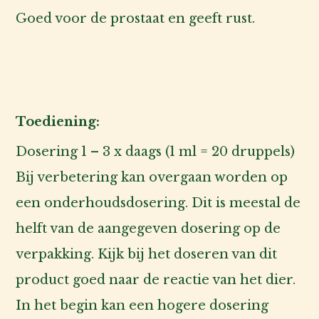
Goed voor de prostaat en geeft rust.
Toediening:
Dosering 1 – 3 x daags (1 ml = 20 druppels)
Bij verbetering kan overgaan worden op
een onderhoudsdosering. Dit is meestal de
helft van de aangegeven dosering op de
verpakking. Kijk bij het doseren van dit
product goed naar de reactie van het dier.
In het begin kan een hogere dosering