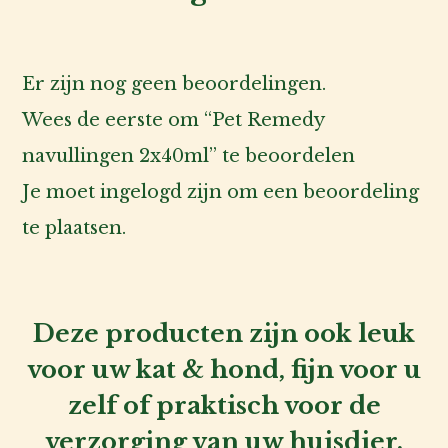
Er zijn nog geen beoordelingen.
Wees de eerste om “Pet Remedy
navullingen 2x40ml” te beoordelen
Je moet
ingelogd zijn
om een beoordeling
te plaatsen.
Deze producten zijn ook leuk
voor uw kat & hond, fijn voor u
zelf of praktisch voor de
verzorging van uw huisdier.