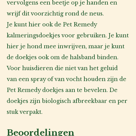
vervolgens een beetje op je handen en
wrijf dit voorzichtig rond de neus.
Je kunt hier ook de Pet Remedy
kalmeringsdoekjes voor gebruiken. Je kunt
hier je hond mee inwrijven, maar je kunt
de doekjes ook om de halsband binden.
Voor huisdieren die niet van het geluid
van een spray of van vocht houden zijn de
Pet Remedy doekjes aan te bevelen. De
doekjes zijn biologisch afbreekbaar en per
stuk verpakt.
Beoordelingen