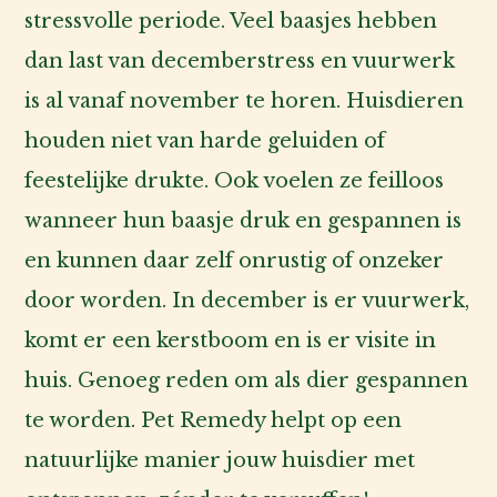
stressvolle periode. Veel baasjes hebben
dan last van decemberstress en vuurwerk
is al vanaf november te horen. Huisdieren
houden niet van harde geluiden of
feestelijke drukte. Ook voelen ze feilloos
wanneer hun baasje druk en gespannen is
en kunnen daar zelf onrustig of onzeker
door worden. In december is er vuurwerk,
komt er een kerstboom en is er visite in
huis. Genoeg reden om als dier gespannen
te worden. Pet Remedy helpt op een
natuurlijke manier jouw huisdier met