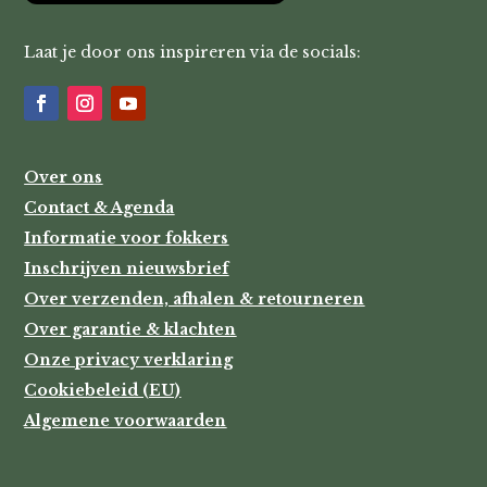
Laat je door ons inspireren via de socials:
Over ons
Contact & Agenda
Informatie voor fokkers
Inschrijven nieuwsbrief
Over verzenden, afhalen & retourneren
Over garantie & klachten
Onze privacy verklaring
Cookiebeleid (EU)
Algemene voorwaarden