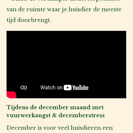
van de ruimte waar je huisdier de meeste
tijd doorbrengt.
Tijdens de december maand met
vuurwerkangst & decemberstress
December is voor veel huisdieren een