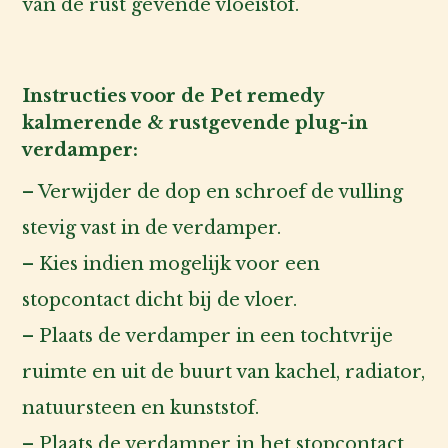
van de rust gevende vloeistof.
Instructies voor de Pet remedy
kalmerende & rustgevende plug-in
verdamper:
– Verwijder de dop en schroef de vulling
stevig vast in de verdamper.
– Kies indien mogelijk voor een
stopcontact dicht bij de vloer.
– Plaats de verdamper in een tochtvrije
ruimte en uit de buurt van kachel, radiator,
natuursteen en kunststof.
– Plaats de verdamper in het stopcontact