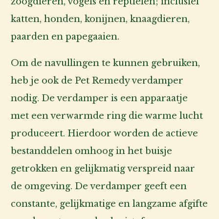
zoogdieren, vogels en reptielen; inclusief
katten, honden, konijnen, knaagdieren,
paarden en papegaaien.
Om de navullingen te kunnen gebruiken,
heb je ook de Pet Remedy verdamper
nodig. De verdamper is een apparaatje
met een verwarmde ring die warme lucht
produceert. Hierdoor worden de actieve
bestanddelen omhoog in het buisje
getrokken en gelijkmatig verspreid naar
de omgeving. De verdamper geeft een
constante, gelijkmatige en langzame afgifte