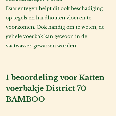
Daarentegen helpt dit ook beschadiging
op tegels en hardhouten vloeren te
voorkomen. Ook handig om te weten, de
gehele voerbak kan gewoon in de
vaatwasser gewassen worden!
1 beoordeling voor
Katten
voerbakje District 70
BAMBOO