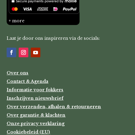
+ more
Laat je door ons inspireren via de socials:
Over ons
Contact & Agenda
Informatie voor fokkers
Inschrijven nieuwsbrief
Over verzenden, afhalen & retourneren
Over garantie & klachten
Onze privacy verklaring
Cookiebeleid (EU)