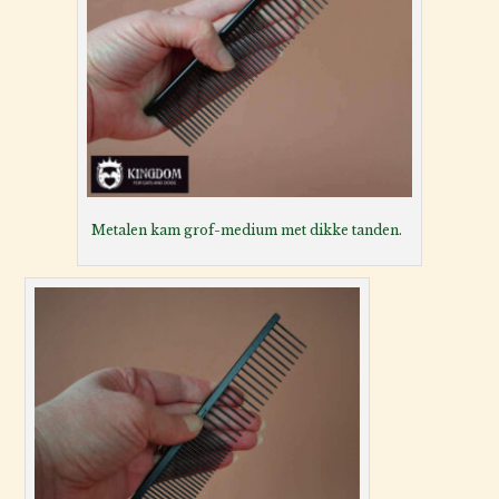
Metalen kam grof-medium met dikke tanden.