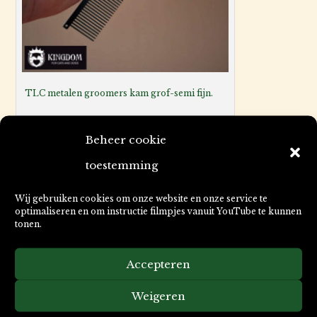
TLC metalen groomers kam grof-semi fijn.
Beheer cookie
toestemming
Wij gebruiken cookies om onze website en onze service te
optimaliseren en om instructie filmpjes vanuit YouTube te kunnen
tonen.
Accepteren
Weigeren