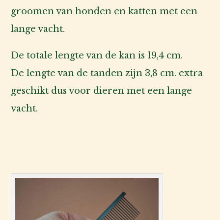
groomen van honden en katten met een
lange vacht.
De totale lengte van de kan is 19,4 cm.
De lengte van de tanden zijn 3,8 cm. extra
geschikt dus voor dieren met een lange
vacht.