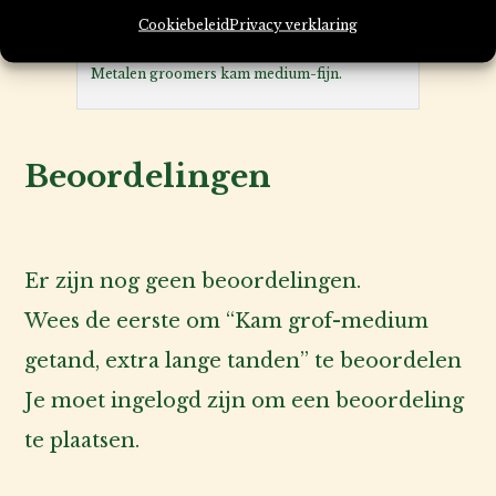
Cookiebeleid
Privacy verklaring
Metalen groomers kam medium-fijn.
Beoordelingen
Er zijn nog geen beoordelingen.
Wees de eerste om “Kam grof-medium
getand, extra lange tanden” te beoordelen
Je moet
ingelogd zijn
om een beoordeling
te plaatsen.