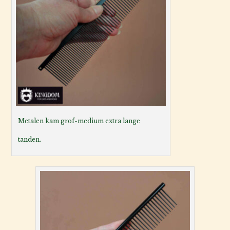
Metalen kam grof-medium extra lange
tanden.