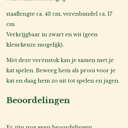
staaflengte ca. 43 cm, verenbundel ca. 17
cm
Verkrijgbaar in zwart en wit (geen
kleurkeuze mogelijk).
Met deze verenstok kan je samen met je
kat spelen. Beweeg hem als prooi voor je
kat en daag hem zo uit tot spelen en jagen.
Beoordelingen
Er zijn nog geen beoordelingen.