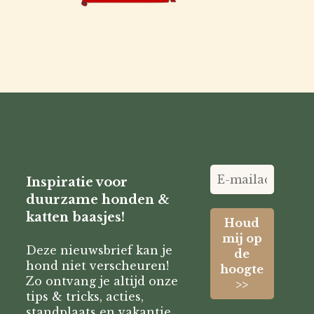
Inspiratie voor
duurzame honden &
katten baasjes!
Deze nieuwsbrief kan je
hond niet verscheuren!
Zo ontvang je altijd onze
tips & tricks, acties,
standplaats en vakantie