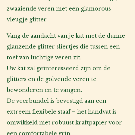
zwaaiende veren met een glamorous
vleugje glitter.
Vang de aandacht van je kat met de dunne
glanzende glitter sliertjes die tussen een
toef van luchtige veren zit.
Uw kat zal geïnteresseerd zijn om de
glitters en de golvende veren te
bewonderen en te vangen.
De veerbundel is bevestigd aan een
extreem flexibele staaf – het handvat is
omwikkeld met robuust kraftpapier voor
een comfortabele grip.