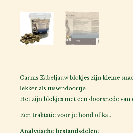
Carnis Kabeljauw blokjes zijn kleine snac
lekker als tussendoortje.
Het zijn blokjes met een doorsnede van c
Een traktatie voor je hond of kat.
Analytische bestandsdelen: