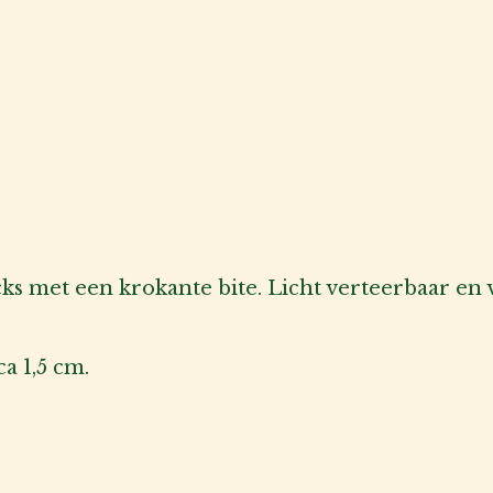
ks met een krokante bite. Licht verteerbaar en v
a 1,5 cm.