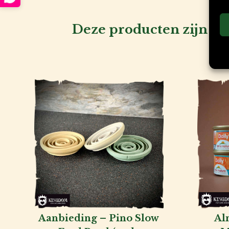
Deze producten zijn ook
Aanbieding – Pino Slow
Al