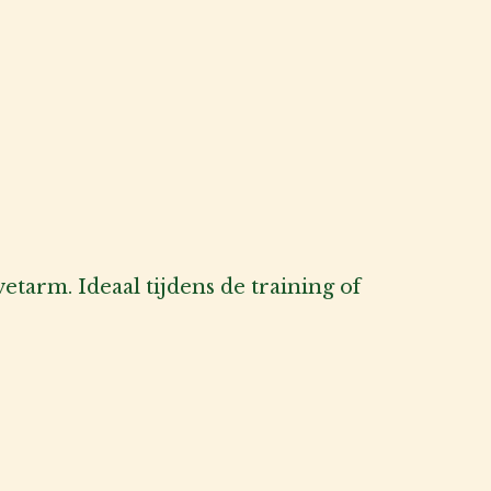
etarm. Ideaal tijdens de training of