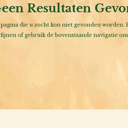
een Resultaten Gev
pagina die u zocht kon niet gevonden worden.
fijnen of gebruik de bovenstaande navigatie om 