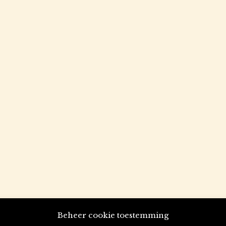
Beheer cookie toestemming