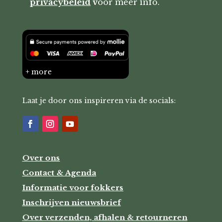
privacybeleid
v
oor meer info.
+ more
Laat je door ons inspireren via de socials:
Over ons
Contact & Agenda
Informatie voor fokkers
Inschrijven nieuwsbrief
Over verzenden, afhalen & retourneren