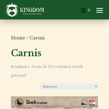
0
Home
/
Carnis
Carnis
Resultaat 1–9 van de 22 resultaten wordt
getoond