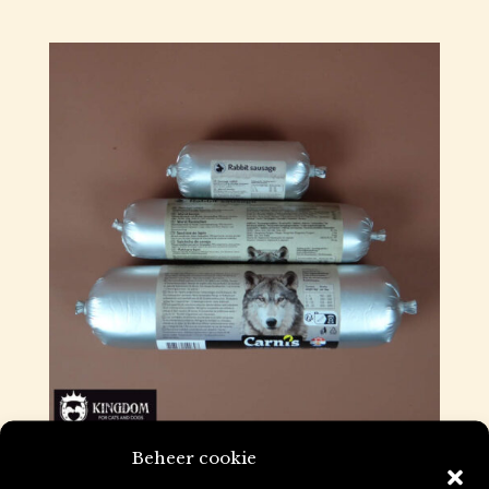
Beheer cookie
Carnis Gestoomde